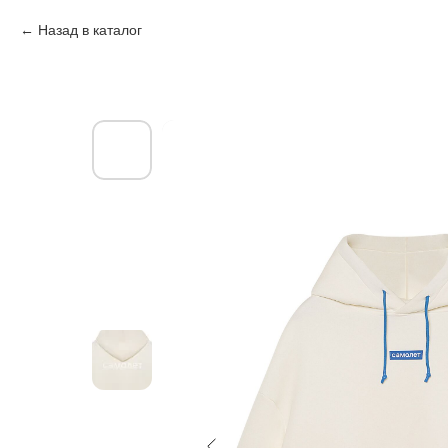
Назад в каталог