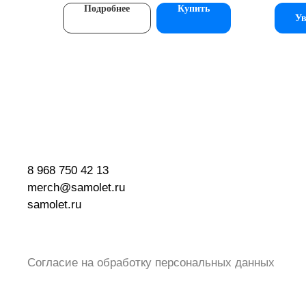
Подробнее
Купить
Ув
8 968 750 42 13
merch@samolet.ru
samolet.ru
Согласие на обработку персональных данных