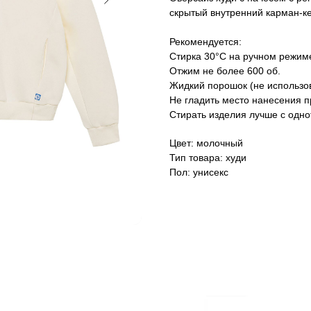
скрытый внутренний карман-ке
Рекомендуется:
Стирка 30°С на ручном режим
Отжим не более 600 об.
Жидкий порошок (не использо
Не гладить место нанесения 
Стирать изделия лучше с одно
Цвет: молочный
Тип товара: худи
Пол: унисекс