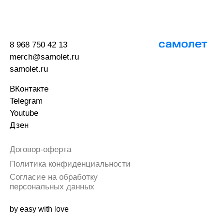
8 968 750 42 13
merch@samolet.ru
samolet.ru
ВКонтакте
Telegram
Youtube
Дзен
Договор-оферта
Политика конфиденциальности
Согласие на обработку
персональных данных
by easy with love