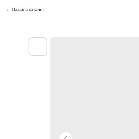
Назад в каталог