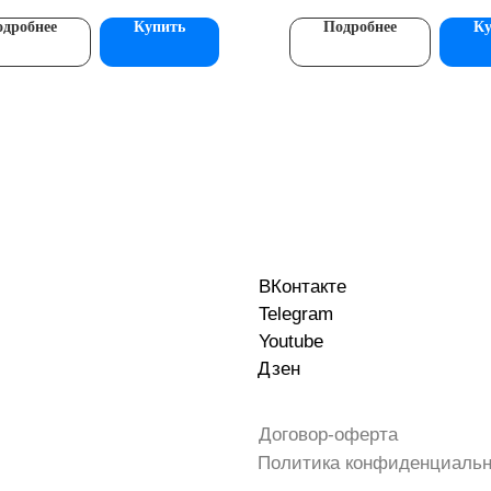
дробнее
Купить
Подробнее
Ку
ВКонтакте
Telegram
Youtube
Дзен
Договор-оферта
Политика конфиденциальн