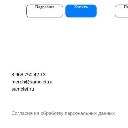
Подробнее
Купить
По
8 968 750 42 13
merch@samolet.ru
samolet.ru
Согласие на обработку персональных данных