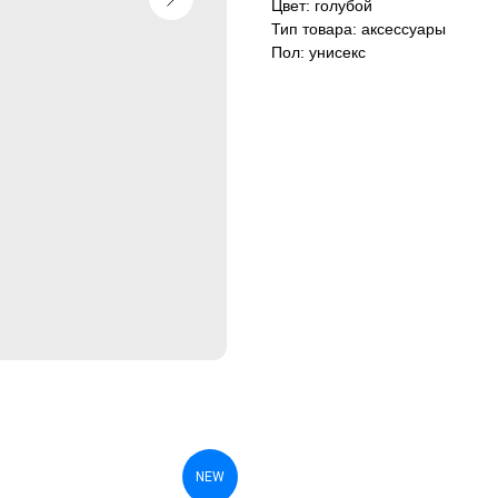
Цвет: голубой
Тип товара: аксессуары
Пол: унисекс
NEW