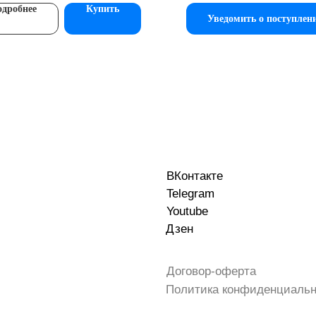
дробнее
Купить
Уведомить о поступлен
ВКонтакте
Telegram
Youtube
Дзен
Договор-оферта
Политика конфиденциальн