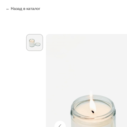
Назад в каталог