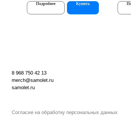
Подробнее
Купить
По
8 968 750 42 13
merch@samolet.ru
samolet.ru
Согласие на обработку персональных данных