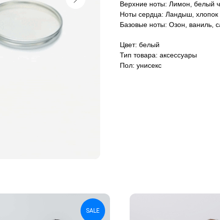
Верхние ноты: Лимон, белый ч
Ноты сердца: Ландыш, хлопок
Базовые ноты: Озон, ваниль, 
Цвет: белый
Тип товара: аксессуары
Пол: унисекс
SALE