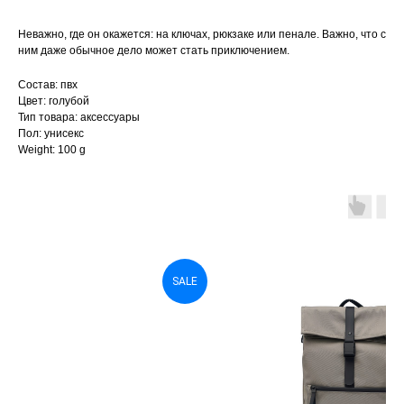
Неважно, где он окажется: на ключах, рюкзаке или пенале. Важно, что с
ним даже обычное дело может стать приключением.
Состав: пвх
Цвет: голубой
Тип товара: аксессуары
Пол: унисекс
Weight: 100 g
SALE