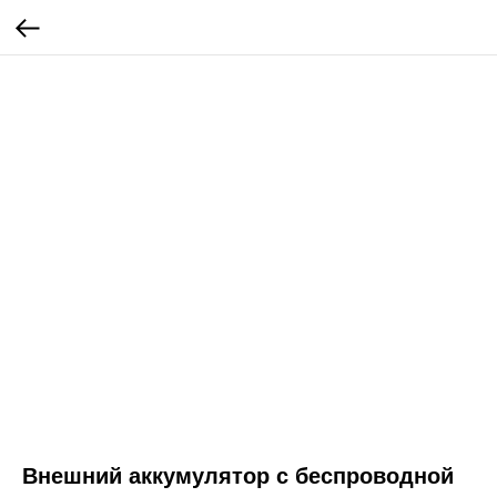
Внешний аккумулятор с беспроводной