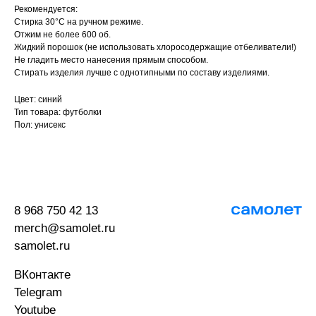
Рекомендуется:
Стирка 30°С на ручном режиме.
Отжим не более 600 об.
Жидкий порошок (не использовать хлоросодержащие отбеливатели!)
Не гладить место нанесения прямым способом.
Стирать изделия лучше с однотипными по составу изделиями.
Цвет: синий
Тип товара: футболки
Пол: унисекс
8 968 750 42 13
merch@samolet.ru
samolet.ru
ВКонтакте
Telegram
Youtube