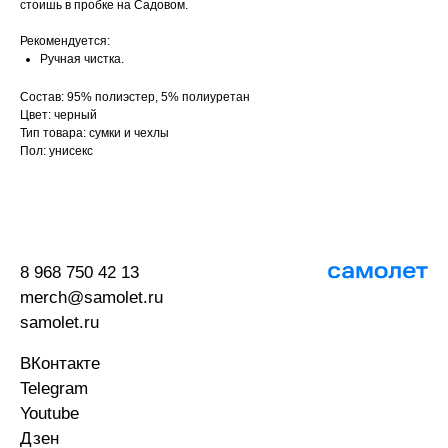
стоишь в пробке на Садовом.
Рекомендуется:
Ручная чистка.
Состав: 95% полиэстер, 5% полиуретан
Цвет: черный
Тип товара: сумки и чехлы
Пол: унисекс
8 968 750 42 13
merch@samolet.ru
samolet.ru
ВКонтакте
Telegram
Youtube
Дзен