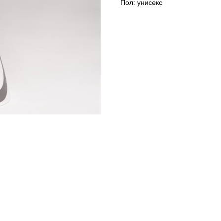
Пол: унисекс